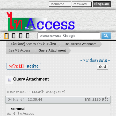
บอร์ดเรียนรู้ Access สำหรับคนไทย
Thai Access Webboard
ห้อง MS Access
Query Attachment
« หน้าที่แล้ว
ต่อไป »
หน้า: [
1
]
ลงล่าง
พิมพ์
Query Attachment
0 สมาชิก และ 1 บุคคลทั่วไป กำลังดูหัวข้อนี้
04 พ.ย. 64 , 12:39:44
อ่าน 2130 ครั้ง
sommai
สมาชิกไท.Access