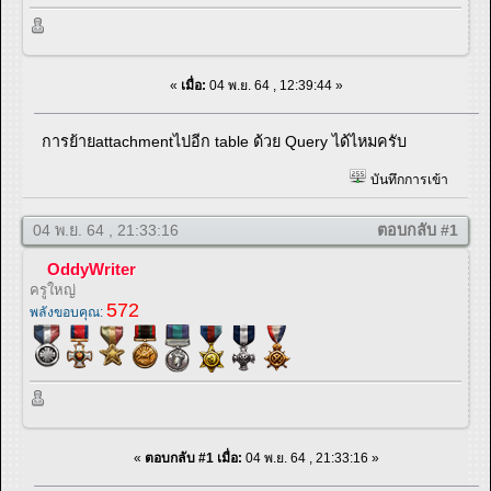
«
เมื่อ:
04 พ.ย. 64 , 12:39:44 »
การย้ายattachmentไปอีก table ด้วย Query ได้ไหมครับ
บันทึกการเข้า
04 พ.ย. 64 , 21:33:16
ตอบกลับ #1
OddyWriter
ครูใหญ่
572
พลังขอบคุณ:
«
ตอบกลับ #1 เมื่อ:
04 พ.ย. 64 , 21:33:16 »