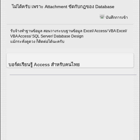
ไม่ได้ครับ เพราะ Attachment ขัดกับกฎของ Database
บันทึกการเข้า
รับจ้างทำฐานข้อมูล สอนวางระบบฐานข้อมูล Excel/ Access/ VBA Excel/
VBA Access/ SQL Server/ Database Design
แม้กระทั่งดูดวง ก็ติดต่อได้นะครับ
บอร์ดเรียนรู้ Access สำหรับคนไทย