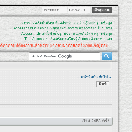
Access : จุดเริ่มต้นที่ง่ายที่สุดสำหรับการเรียนรู้ ระบบฐานข้อมูล
Access : จุดเริ่มต้นที่ง่ายที่สุดสำหรับการเรียนรู้ การเขียนโปรแกรม
Access : เป็นได้ทั้งตัวเก็บฐานข้อมูล และตัวจัดการฐานข้อมูล
Thai Access : บอร์ดเสริมการเรียนรู้ Access ด้วยภาษาไทย
อบที่ต้องการแล้วหรือยัง? กลับมาอีกสักครั้งเพื่อแจ้งผู้ตอบ.
« หน้าที่แล้ว
ต่อไป »
พิมพ์
อ่าน 2453 ครั้ง