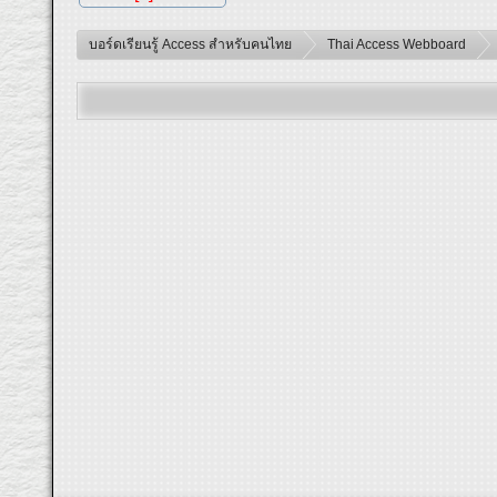
บอร์ดเรียนรู้ Access สำหรับคนไทย
Thai Access Webboard