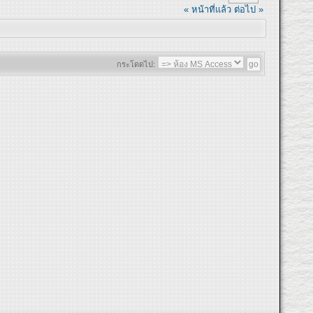
« หน้าที่แล้ว
ต่อไป »
กระโดดไป: