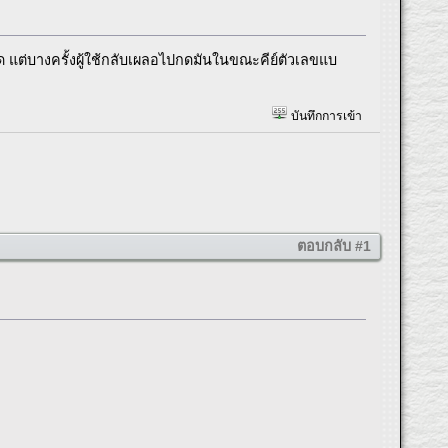
 แต่บางครั้งผู้ใช้กลับเผลอไปกดมันในขณะคีย์ตัวเลขแบ
บันทึกการเข้า
ตอบกลับ #1