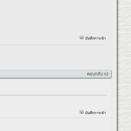
บันทึกการเข้า
ตอบกลับ #2
บันทึกการเข้า